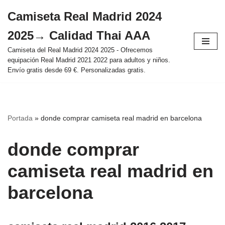
Camiseta Real Madrid 2024
Saltar
2025→ Calidad Thai AAA
al
contenido
Camiseta del Real Madrid 2024 2025 - Ofrecemos
equipación Real Madrid 2021 2022 para adultos y niños.
Envío gratis desde 69 €. Personalizadas gratis.
Portada
»
donde comprar camiseta real madrid en barcelona
donde comprar
camiseta real madrid en
barcelona