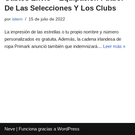
De Las Selecciones Y Los Clubs
por
istern
15 de julio de 2022
La impresión de las estrellas o tu propio nombre y número
personalizados es gratuita. Además, la cadena irlandesa de
ropa Primark anunció también que indemnizará…
Leer más »
Neve
| Funciona gracias a
WordPress