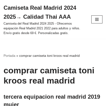
Camiseta Real Madrid 2024
Saltar
2025→ Calidad Thai AAA
al
contenido
Camiseta del Real Madrid 2024 2025 - Ofrecemos
equipación Real Madrid 2021 2022 para adultos y niños.
Envío gratis desde 69 €. Personalizadas gratis.
Portada
»
comprar camiseta toni kroos real madrid
comprar camiseta toni
kroos real madrid
tercera equipacion real madrid 2019
mujer