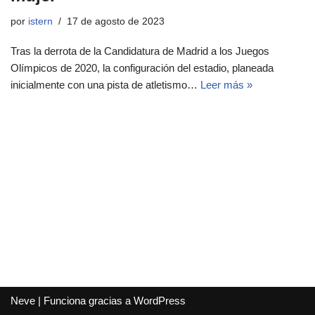
por
istern
17 de agosto de 2023
Tras la derrota de la Candidatura de Madrid a los Juegos
Olímpicos de 2020, la configuración del estadio, planeada
inicialmente con una pista de atletismo…
Leer más »
Neve
| Funciona gracias a
WordPress