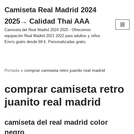
Camiseta Real Madrid 2024
Saltar
2025→ Calidad Thai AAA
al
contenido
Camiseta del Real Madrid 2024 2025 - Ofrecemos
equipación Real Madrid 2021 2022 para adultos y niños.
Envío gratis desde 69 €. Personalizadas gratis.
Portada
»
comprar camiseta retro juanito real madrid
comprar camiseta retro
juanito real madrid
camiseta del real madrid color
negro