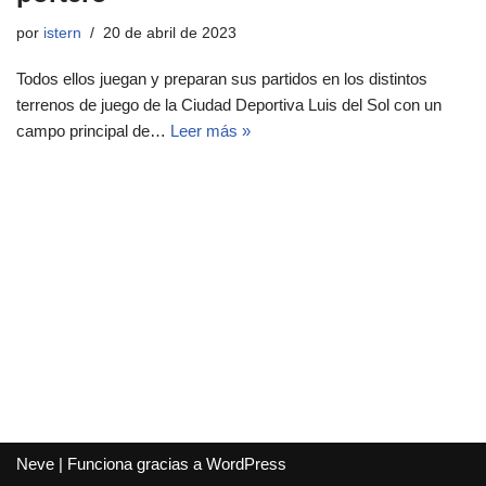
por
istern
20 de abril de 2023
Todos ellos juegan y preparan sus partidos en los distintos
terrenos de juego de la Ciudad Deportiva Luis del Sol con un
campo principal de…
Leer más »
Neve
| Funciona gracias a
WordPress