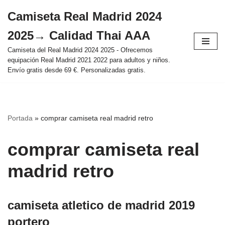
Camiseta Real Madrid 2024
Saltar
2025→ Calidad Thai AAA
al
contenido
Camiseta del Real Madrid 2024 2025 - Ofrecemos
equipación Real Madrid 2021 2022 para adultos y niños.
Envío gratis desde 69 €. Personalizadas gratis.
Portada
»
comprar camiseta real madrid retro
comprar camiseta real
madrid retro
camiseta atletico de madrid 2019
portero