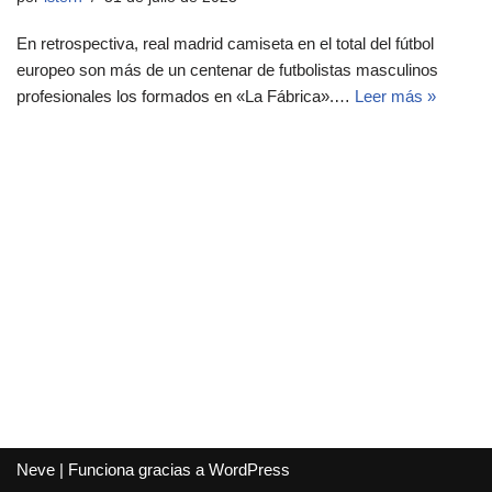
En retrospectiva, real madrid camiseta en el total del fútbol
europeo son más de un centenar de futbolistas masculinos
profesionales los formados en «La Fábrica».…
Leer más »
Neve
| Funciona gracias a
WordPress