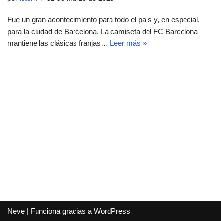
Fue un gran acontecimiento para todo el país y, en especial,
para la ciudad de Barcelona. La camiseta del FC Barcelona
mantiene las clásicas franjas…
Leer más »
Neve
| Funciona gracias a
WordPress