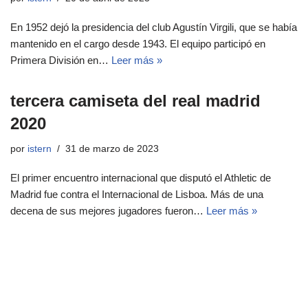
En 1952 dejó la presidencia del club Agustín Virgili, que se había
mantenido en el cargo desde 1943. El equipo participó en
Primera División en…
Leer más »
tercera camiseta del real madrid
2020
por
istern
31 de marzo de 2023
El primer encuentro internacional que disputó el Athletic de
Madrid fue contra el Internacional de Lisboa. Más de una
decena de sus mejores jugadores fueron…
Leer más »