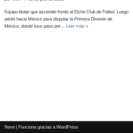
Equipo titular que ascendió frente al Elche Club de Fútbol. Luego
partió hacia México para disputar la Primera División de
México, donde tuvo paso por…
Leer más »
Neve
| Funciona gracias a
WordPress