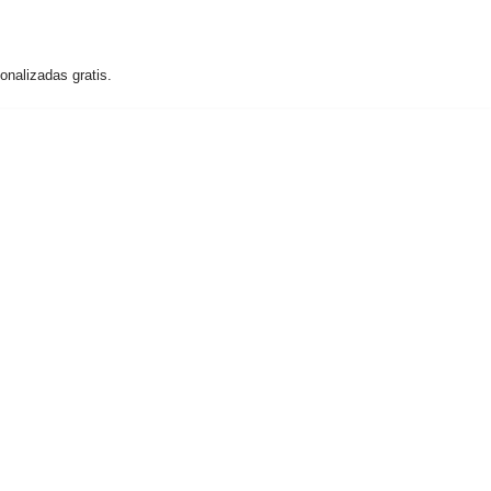
nalizadas gratis.