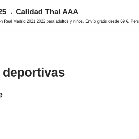
025→ Calidad Thai AAA
 Real Madrid 2021 2022 para adultos y niños. Envío gratis desde 69 €. Perso
 deportivas
e