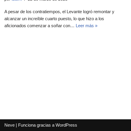
A pesar de los contratiempos, el Levante logró remontar y
alcanzar un increíble cuarto puesto, lo que hizo a los
aficionados comenzar a soñar con…
Leer más »
Neve
| Funciona gracias a
WordPress