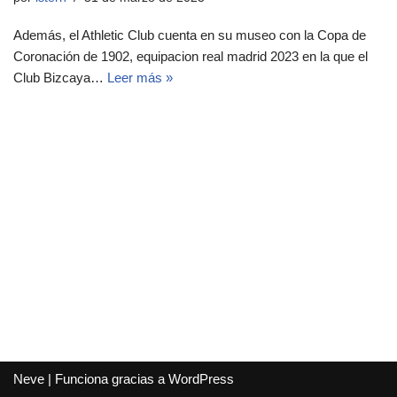
Además, el Athletic Club cuenta en su museo con la Copa de
Coronación de 1902, equipacion real madrid 2023 en la que el
Club Bizcaya…
Leer más »
Neve
| Funciona gracias a
WordPress