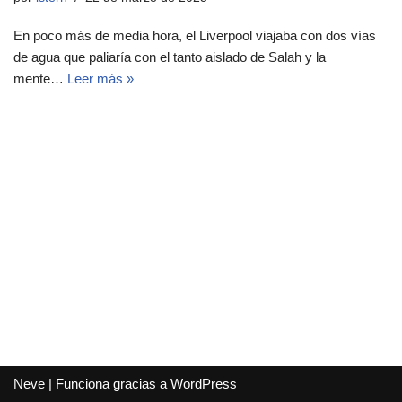
En poco más de media hora, el Liverpool viajaba con dos vías
de agua que paliaría con el tanto aislado de Salah y la
mente…
Leer más »
Neve
| Funciona gracias a
WordPress