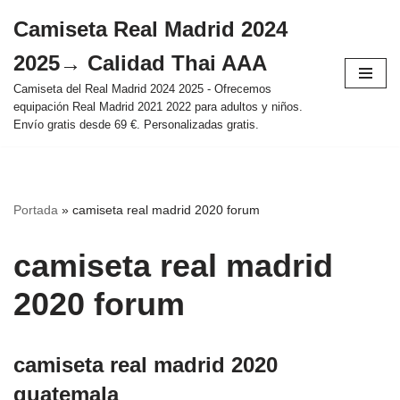
Camiseta Real Madrid 2024
Saltar
2025→ Calidad Thai AAA
al
contenido
Camiseta del Real Madrid 2024 2025 - Ofrecemos
equipación Real Madrid 2021 2022 para adultos y niños.
Envío gratis desde 69 €. Personalizadas gratis.
Portada
»
camiseta real madrid 2020 forum
camiseta real madrid
2020 forum
camiseta real madrid 2020
guatemala