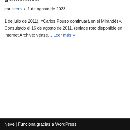
por
istern
1 de agosto de 2023
1 de julio de 2011). «Carlos Pouso continuará en el Mirandés».
Consultado el 16 de agosto de 2011. (enlace roto disponible en
Internet Archive; véase…
Leer más »
Neve
| Funciona gracias a
WordPress