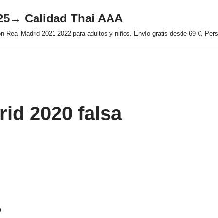
025→ Calidad Thai AAA
 Real Madrid 2021 2022 para adultos y niños. Envío gratis desde 69 €. Perso
rid 2020 falsa
o