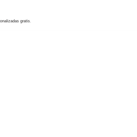
nalizadas gratis.