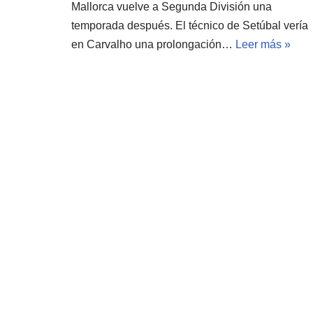
Mallorca vuelve a Segunda División una
temporada después. El técnico de Setúbal vería
en Carvalho una prolongación…
Leer más »