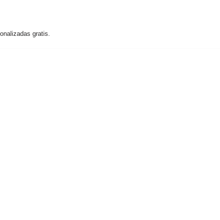
nalizadas gratis.