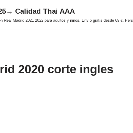
025→ Calidad Thai AAA
 Real Madrid 2021 2022 para adultos y niños. Envío gratis desde 69 €. Perso
id 2020 corte ingles