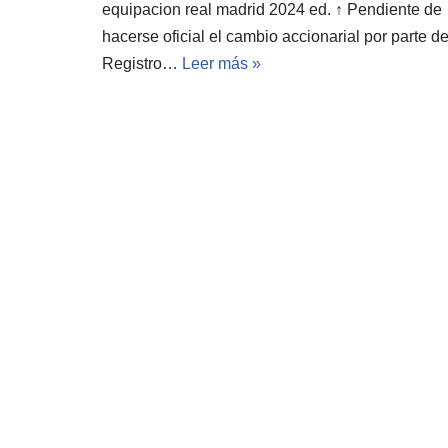
equipacion real madrid 2024 ed. ↑ Pendiente de
hacerse oficial el cambio accionarial por parte de
Registro…
Leer más »