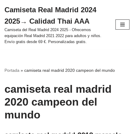
Camiseta Real Madrid 2024
Saltar
2025→ Calidad Thai AAA
al
contenido
Camiseta del Real Madrid 2024 2025 - Ofrecemos
equipación Real Madrid 2021 2022 para adultos y niños.
Envío gratis desde 69 €. Personalizadas gratis.
Portada
»
camiseta real madrid 2020 campeon del mundo
camiseta real madrid
2020 campeon del
mundo