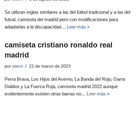
Se utilizan reglas similares a las del fútbol tradicional y a las del
futsal, camiseta del madrid pero con modificaciones para
adaptarlas a la discapacidad…
Leer más »
camiseta cristiano ronaldo real
madrid
por
istern
22 de marzo de 2023
Perra Brava, Los Hijos del Averno, La Banda del Rojo, Garra
Diablos y La Fuerza Roja, camiseta madrid 2022 aunque
evidentemente existen otras barras no…
Leer más »