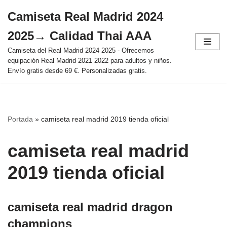
Camiseta Real Madrid 2024
Saltar
2025→ Calidad Thai AAA
al
contenido
Camiseta del Real Madrid 2024 2025 - Ofrecemos
equipación Real Madrid 2021 2022 para adultos y niños.
Envío gratis desde 69 €. Personalizadas gratis.
Portada
»
camiseta real madrid 2019 tienda oficial
camiseta real madrid
2019 tienda oficial
camiseta real madrid dragon
champions