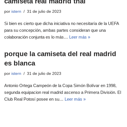
camiseta real madrid thai
por
istern
31 de julio de 2023
Si bien es cierto que dicha iniciativa no necesitaría de la UEFA
para su concepción, ambas partes consideran que una
colaboración conjunta es lo más…
Leer más »
porque la camiseta del real madrid
es blanca
por
istern
31 de julio de 2023
Antonio Ortega Campeón de la Copa Simón Bolívar en 1998,
segunda equipacion real madrid ascenso a Primera División. El
Club Real Potosí posee en su…
Leer más »