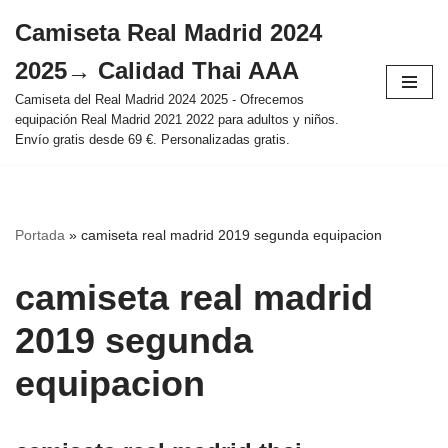
Camiseta Real Madrid 2024
Saltar
2025→ Calidad Thai AAA
al
contenido
Camiseta del Real Madrid 2024 2025 - Ofrecemos
equipación Real Madrid 2021 2022 para adultos y niños.
Envío gratis desde 69 €. Personalizadas gratis.
Portada
»
camiseta real madrid 2019 segunda equipacion
camiseta real madrid
2019 segunda
equipacion