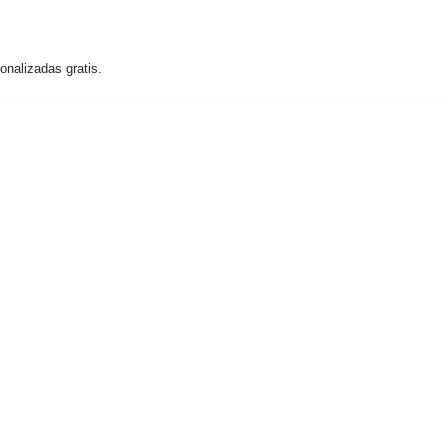
nalizadas gratis.