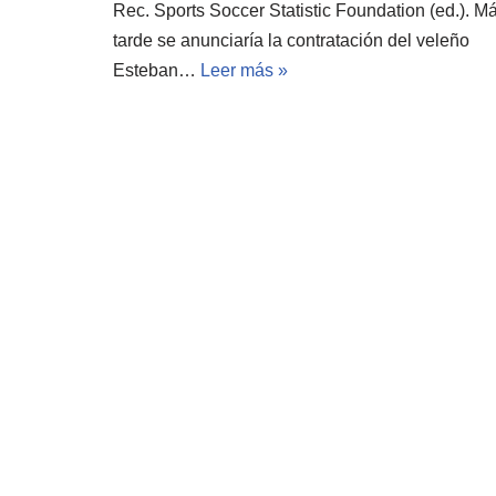
Rec. Sports Soccer Statistic Foundation (ed.). M
tarde se anunciaría la contratación del veleño
Esteban…
Leer más »