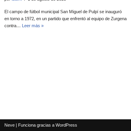
El campo de fútbol municipal San Miguel de Pulpí se inauguró
en torno a 1972, en un partido que enfrentó al equipo de Zurgena
contra…
Leer más »
Neve
| Funciona gracias a
WordPress