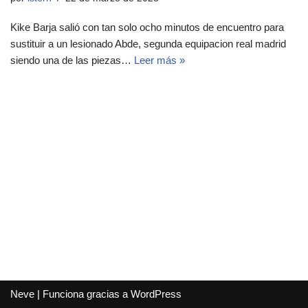
Kike Barja salió con tan solo ocho minutos de encuentro para
sustituir a un lesionado Abde, segunda equipacion real madrid
siendo una de las piezas…
Leer más »
Neve
| Funciona gracias a
WordPress