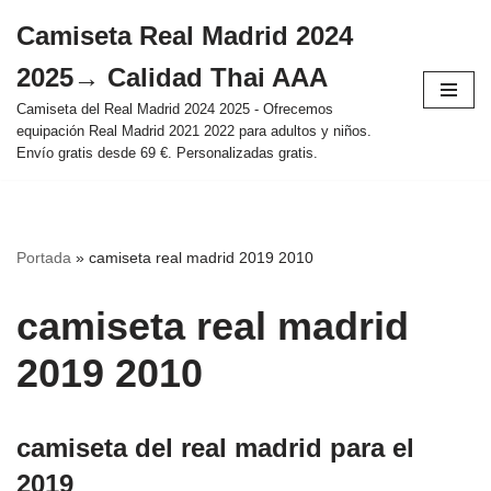
Camiseta Real Madrid 2024
Saltar
2025→ Calidad Thai AAA
al
contenido
Camiseta del Real Madrid 2024 2025 - Ofrecemos
equipación Real Madrid 2021 2022 para adultos y niños.
Envío gratis desde 69 €. Personalizadas gratis.
Portada
»
camiseta real madrid 2019 2010
camiseta real madrid
2019 2010
camiseta del real madrid para el
2019