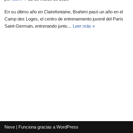
En su último año en Clairefontaine, Brahimi pasó un año en el
Camp des Loges, el centro de entrenamiento juvenil del París
Saint-Germain, entrenando junto…
Leer más »
Neve
| Funciona gracias a
WordPress