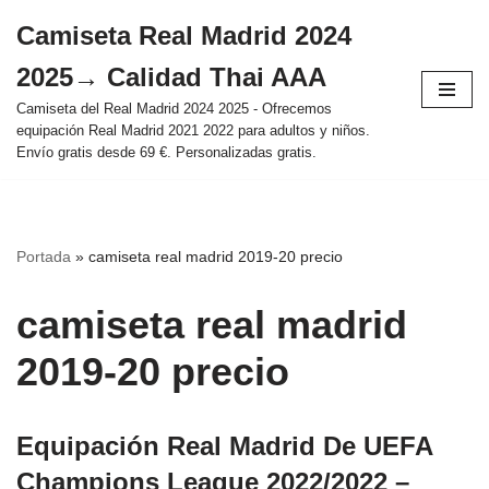
Camiseta Real Madrid 2024
Saltar
2025→ Calidad Thai AAA
al
contenido
Camiseta del Real Madrid 2024 2025 - Ofrecemos
equipación Real Madrid 2021 2022 para adultos y niños.
Envío gratis desde 69 €. Personalizadas gratis.
Portada
»
camiseta real madrid 2019-20 precio
camiseta real madrid
2019-20 precio
Equipación Real Madrid De UEFA
Champions League 2022/2022 –