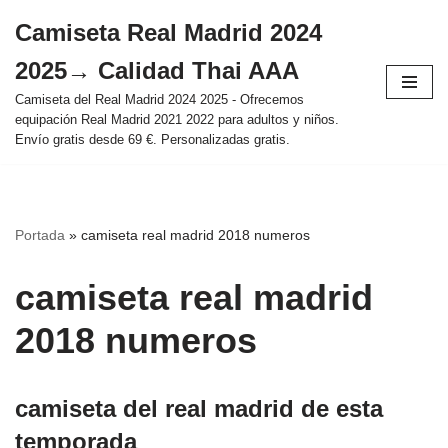
Camiseta Real Madrid 2024
Saltar
2025→ Calidad Thai AAA
al
contenido
Camiseta del Real Madrid 2024 2025 - Ofrecemos
equipación Real Madrid 2021 2022 para adultos y niños.
Envío gratis desde 69 €. Personalizadas gratis.
Portada
»
camiseta real madrid 2018 numeros
camiseta real madrid
2018 numeros
camiseta del real madrid de esta
temporada