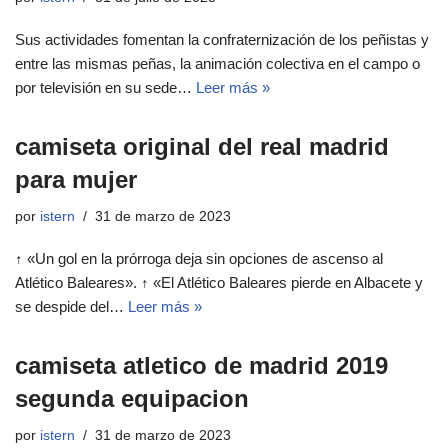
Sus actividades fomentan la confraternización de los peñistas y
entre las mismas peñas, la animación colectiva en el campo o
por televisión en su sede…
Leer más »
camiseta original del real madrid
para mujer
por
istern
31 de marzo de 2023
↑ «Un gol en la prórroga deja sin opciones de ascenso al
Atlético Baleares». ↑ «El Atlético Baleares pierde en Albacete y
se despide del…
Leer más »
camiseta atletico de madrid 2019
segunda equipacion
por
istern
31 de marzo de 2023