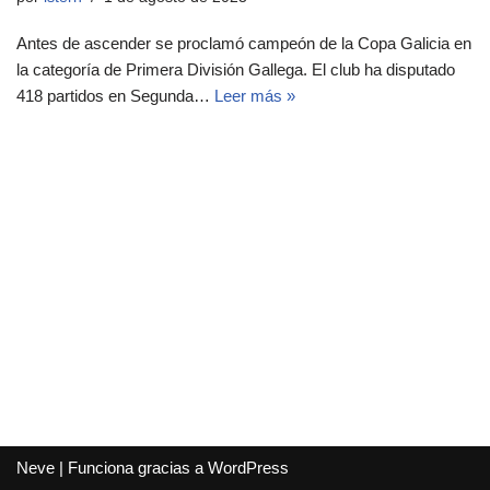
Antes de ascender se proclamó campeón de la Copa Galicia en
la categoría de Primera División Gallega. El club ha disputado
418 partidos en Segunda…
Leer más »
Neve
| Funciona gracias a
WordPress