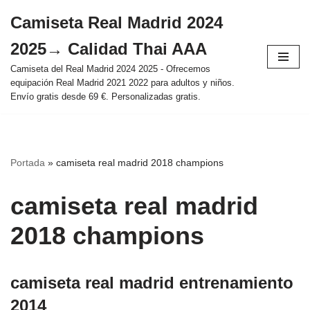
Camiseta Real Madrid 2024
Saltar
2025→ Calidad Thai AAA
al
contenido
Camiseta del Real Madrid 2024 2025 - Ofrecemos
equipación Real Madrid 2021 2022 para adultos y niños.
Envío gratis desde 69 €. Personalizadas gratis.
Portada
»
camiseta real madrid 2018 champions
camiseta real madrid
2018 champions
camiseta real madrid entrenamiento
2014