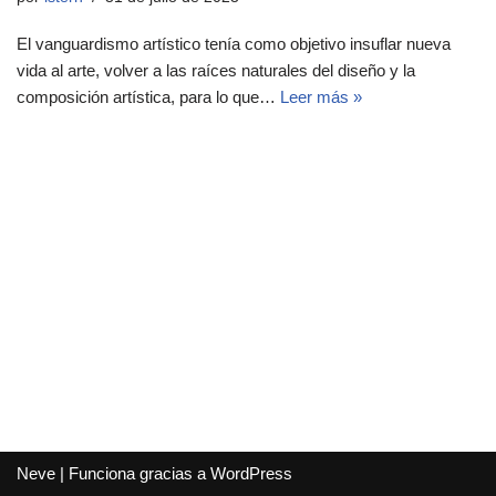
El vanguardismo artístico tenía como objetivo insuflar nueva
vida al arte, volver a las raíces naturales del diseño y la
composición artística, para lo que…
Leer más »
Neve
| Funciona gracias a
WordPress