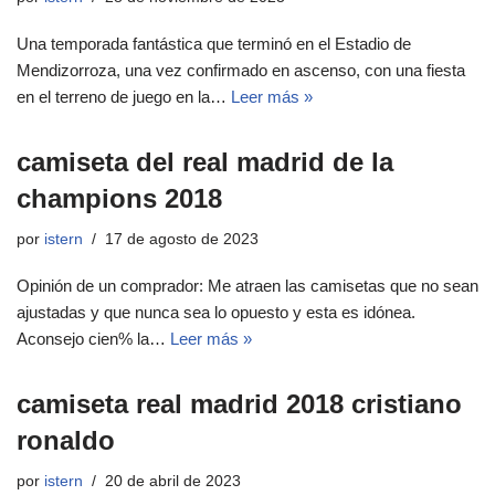
Una temporada fantástica que terminó en el Estadio de
Mendizorroza, una vez confirmado en ascenso, con una fiesta
en el terreno de juego en la…
Leer más »
camiseta del real madrid de la
champions 2018
por
istern
17 de agosto de 2023
Opinión de un comprador: Me atraen las camisetas que no sean
ajustadas y que nunca sea lo opuesto y esta es idónea.
Aconsejo cien% la…
Leer más »
camiseta real madrid 2018 cristiano
ronaldo
por
istern
20 de abril de 2023