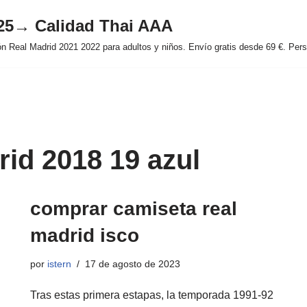
025→ Calidad Thai AAA
 Real Madrid 2021 2022 para adultos y niños. Envío gratis desde 69 €. Perso
rid 2018 19 azul
comprar camiseta real
madrid isco
por
istern
17 de agosto de 2023
Tras estas primera estapas, la temporada 1991-92