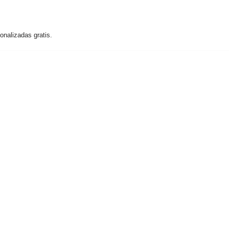
nalizadas gratis.