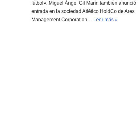
fútbol». Miguel Ángel Gil Marín también anunció 
entrada en la sociedad Atlético HoldCo de Ares
Management Corporation…
Leer más »