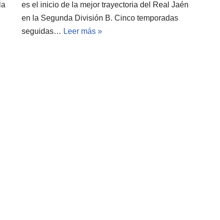
la
es el inicio de la mejor trayectoria del Real Jaén
en la Segunda División B. Cinco temporadas
seguidas…
Leer más »