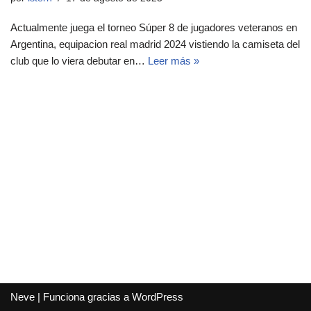
Actualmente juega el torneo Súper 8 de jugadores veteranos en
Argentina, equipacion real madrid 2024 vistiendo la camiseta del
club que lo viera debutar en…
Leer más »
Neve
| Funciona gracias a
WordPress