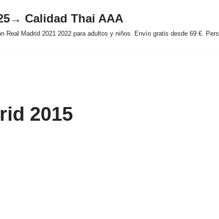
025→ Calidad Thai AAA
 Real Madrid 2021 2022 para adultos y niños. Envío gratis desde 69 €. Perso
rid 2015