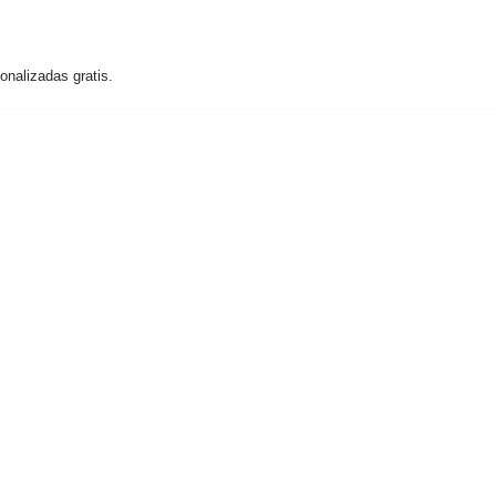
nalizadas gratis.