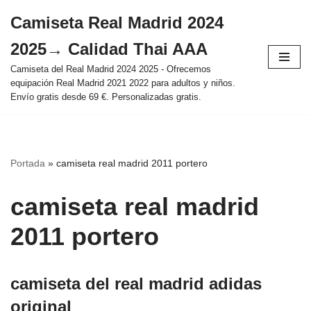
Camiseta Real Madrid 2024
Saltar
2025→ Calidad Thai AAA
al
contenido
Camiseta del Real Madrid 2024 2025 - Ofrecemos
equipación Real Madrid 2021 2022 para adultos y niños.
Envío gratis desde 69 €. Personalizadas gratis.
Portada
»
camiseta real madrid 2011 portero
camiseta real madrid
2011 portero
camiseta del real madrid adidas
original