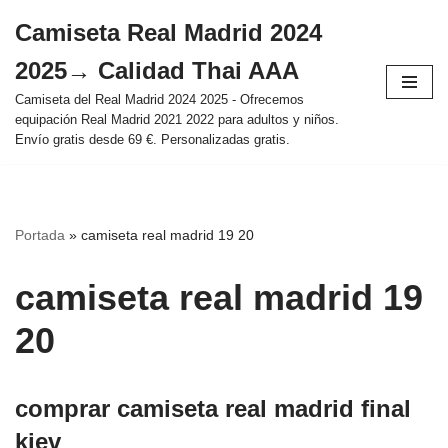
Camiseta Real Madrid 2024
Saltar
2025→ Calidad Thai AAA
al
contenido
Camiseta del Real Madrid 2024 2025 - Ofrecemos
equipación Real Madrid 2021 2022 para adultos y niños.
Envío gratis desde 69 €. Personalizadas gratis.
Portada
»
camiseta real madrid 19 20
camiseta real madrid 19
20
comprar camiseta real madrid final
kiev