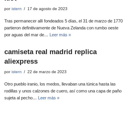
por
istern
17 de agosto de 2023
Tras permanecer allí fondeados 5 días, el 31 de marzo de 1770
partieron definitivamente de Nueva Zelanda con rumbo oeste
por aguas del mar de…
Leer más »
camiseta real madrid replica
aliexpress
por
istern
22 de marzo de 2023
Otro pueblo iranio, los medos, llevaban una túnica hasta las
rodillas y unos calzones de cuero, así como una capa de paño
sujeta al pecho…
Leer más »