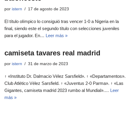
por
istern
17 de agosto de 2023
El título olímpico lo consiguió tras vencer 1-0 a Nigeria en la
final, siendo este el segundo título con selecciones juveniles
para el jugador. En…
Leer más »
camiseta tavares real madrid
por
istern
31 de marzo de 2023
↑ «Instituto Dr. Dalmacio Vélez Sarsfield». ↑ «Departamentos».
Club Atlético Vélez Sarsfield. ↑ «Juventus 2-0 Parma». ↑ «Las
Gigantes, camiseta madrid 2023 rumbo al Mundial».…
Leer
más »