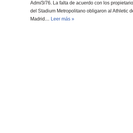
Adm/3/76. La falta de acuerdo con los propietari
del Stadium Metropolitano obligaron al Athletic d
Madrid…
Leer más »