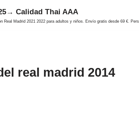
025→ Calidad Thai AAA
 Real Madrid 2021 2022 para adultos y niños. Envío gratis desde 69 €. Perso
del real madrid 2014