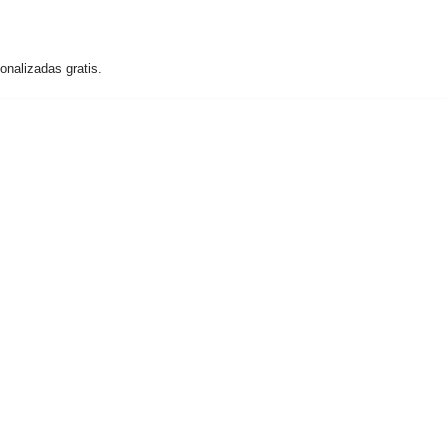
nalizadas gratis.