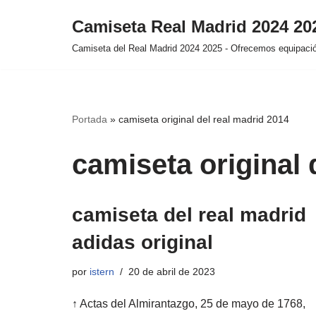
Camiseta Real Madrid 2024 2
Saltar
Camiseta del Real Madrid 2024 2025 - Ofrecemos equipación
al
contenido
Portada
»
camiseta original del real madrid 2014
camiseta original 
camiseta del real madrid
adidas original
por
istern
20 de abril de 2023
↑ Actas del Almirantazgo, 25 de mayo de 1768,