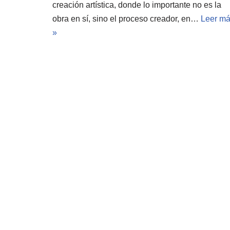
creación artística, donde lo importante no es la
obra en sí, sino el proceso creador, en…
Leer m
»