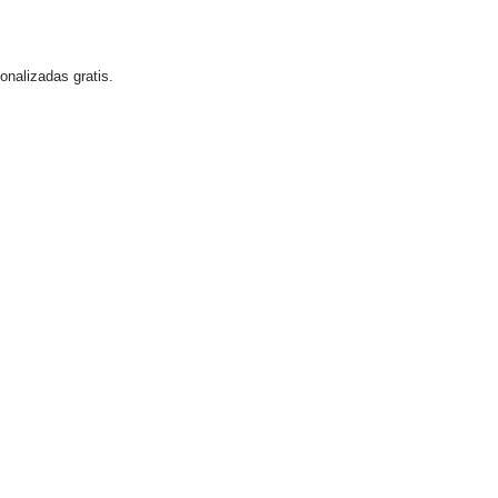
nalizadas gratis.