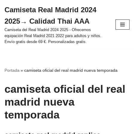
Camiseta Real Madrid 2024
Saltar
2025→ Calidad Thai AAA
al
contenido
Camiseta del Real Madrid 2024 2025 - Ofrecemos
equipación Real Madrid 2021 2022 para adultos y niños.
Envío gratis desde 69 €. Personalizadas gratis.
Portada
»
camiseta oficial del real madrid nueva temporada
camiseta oficial del real
madrid nueva
temporada