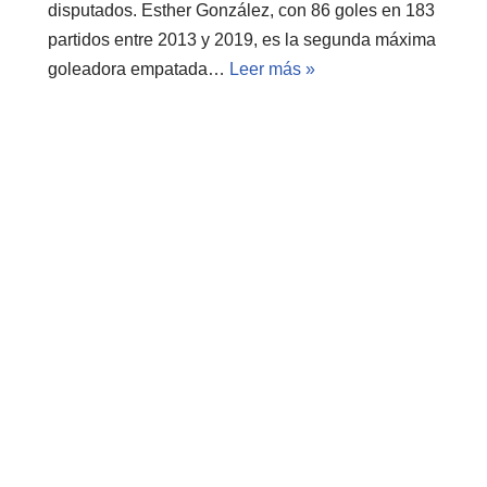
disputados. Esther González, con 86 goles en 183
partidos entre 2013 y 2019, es la segunda máxima
goleadora empatada…
Leer más »