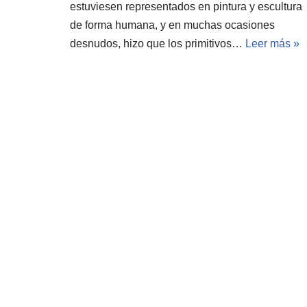
estuviesen representados en pintura y escultura
de forma humana, y en muchas ocasiones
desnudos, hizo que los primitivos…
Leer más »