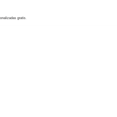
nalizadas gratis.