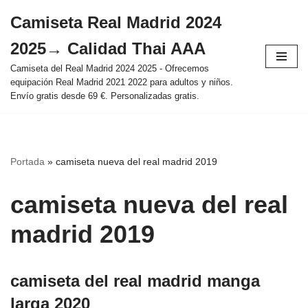
Camiseta Real Madrid 2024
Saltar
2025→ Calidad Thai AAA
al
contenido
Camiseta del Real Madrid 2024 2025 - Ofrecemos
equipación Real Madrid 2021 2022 para adultos y niños.
Envío gratis desde 69 €. Personalizadas gratis.
Portada
»
camiseta nueva del real madrid 2019
camiseta nueva del real
madrid 2019
camiseta del real madrid manga
larga 2020