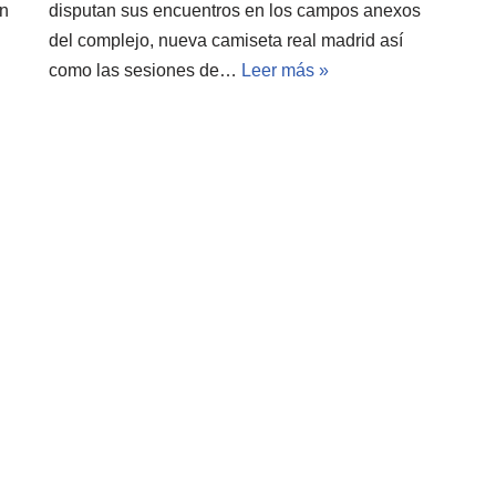
on
disputan sus encuentros en los campos anexos
del complejo, nueva camiseta real madrid así
como las sesiones de…
Leer más »