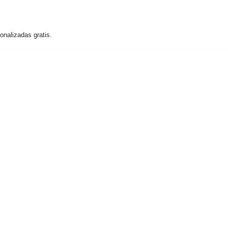
nalizadas gratis.