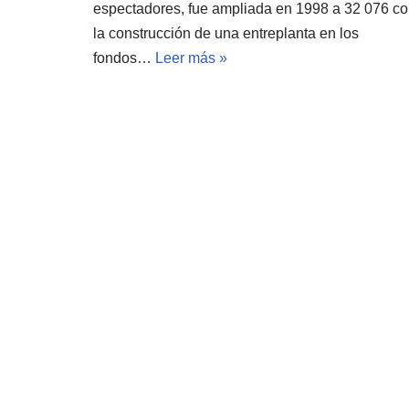
espectadores, fue ampliada en 1998 a 32 076 c
la construcción de una entreplanta en los
fondos…
Leer más »