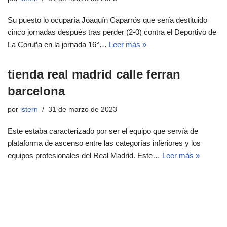
Su puesto lo ocuparía Joaquín Caparrós que sería destituido
cinco jornadas después tras perder (2-0) contra el Deportivo de
La Coruña en la jornada 16°…
Leer más »
tienda real madrid calle ferran
barcelona
por
istern
31 de marzo de 2023
Este estaba caracterizado por ser el equipo que servía de
plataforma de ascenso entre las categorías inferiores y los
equipos profesionales del Real Madrid. Este…
Leer más »