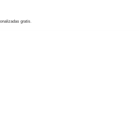
nalizadas gratis.