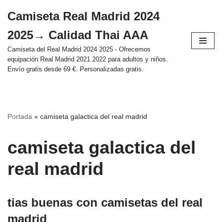
Camiseta Real Madrid 2024
Saltar
2025→ Calidad Thai AAA
al
contenido
Camiseta del Real Madrid 2024 2025 - Ofrecemos
equipación Real Madrid 2021 2022 para adultos y niños.
Envío gratis desde 69 €. Personalizadas gratis.
Portada
»
camiseta galactica del real madrid
camiseta galactica del
real madrid
tias buenas con camisetas del real
madrid