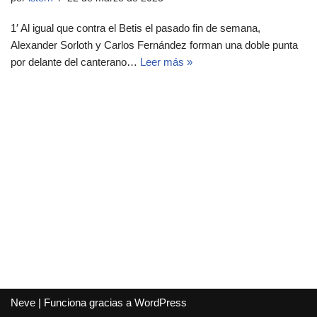
1′ Al igual que contra el Betis el pasado fin de semana,
Alexander Sorloth y Carlos Fernández forman una doble punta
por delante del canterano…
Leer más »
Neve
| Funciona gracias a
WordPress