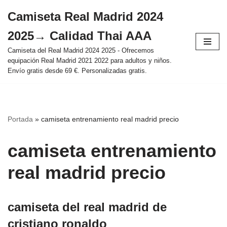
Camiseta Real Madrid 2024
Saltar
2025→ Calidad Thai AAA
al
contenido
Camiseta del Real Madrid 2024 2025 - Ofrecemos
equipación Real Madrid 2021 2022 para adultos y niños.
Envío gratis desde 69 €. Personalizadas gratis.
Portada
»
camiseta entrenamiento real madrid precio
camiseta entrenamiento
real madrid precio
camiseta del real madrid de
cristiano ronaldo