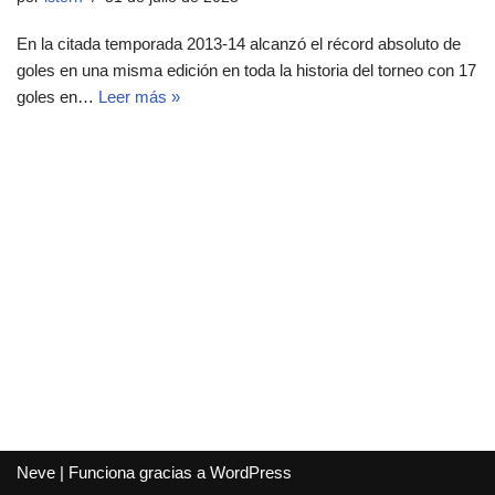
En la citada temporada 2013-14 alcanzó el récord absoluto de
goles en una misma edición en toda la historia del torneo con 17
goles en…
Leer más »
Neve
| Funciona gracias a
WordPress